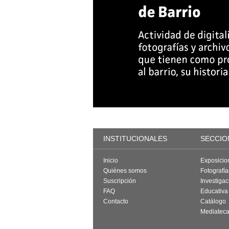
INSTITUCIONALES
SECCIO
Inicio
Exposicio
Quiénes somos
Fotografí
Suscripción
Investigac
FAQ
Educativa
Contacto
Catálogo
Mediatec