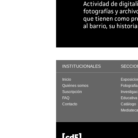
INSTITUCIONALES
SECCIO
Inicio
Exposicio
Quiénes somos
Fotografí
Suscripción
Investigac
FAQ
Educativa
Contacto
Catálogo
Mediatec