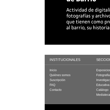
INSTITUCIONALES
SECCIO
Inicio
Exposicio
Quiénes somos
Fotografí
Suscripción
Investigac
FAQ
Educativa
Contacto
Catálogo
Mediatec