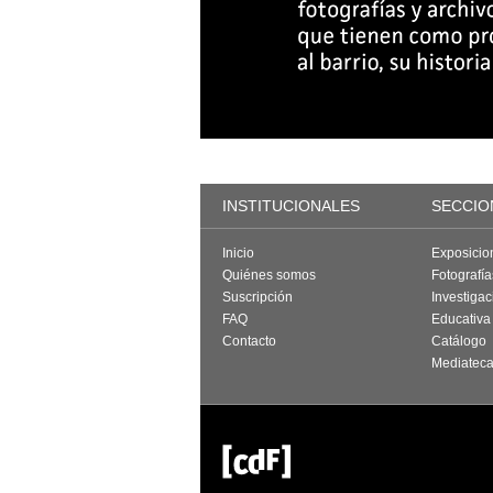
INSTITUCIONALES
SECCIO
Inicio
Exposicio
Quiénes somos
Fotografí
Suscripción
Investigac
FAQ
Educativa
Contacto
Catálogo
Mediatec