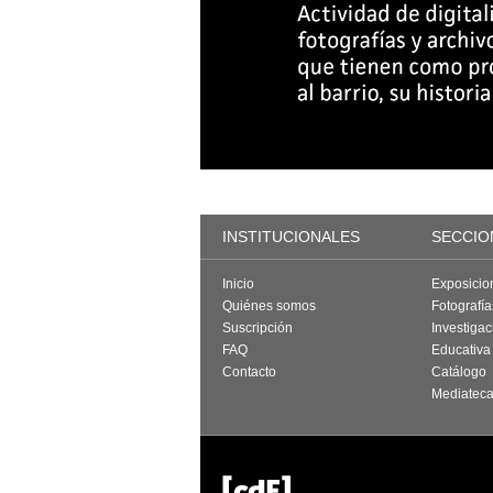
INSTITUCIONALES
SECCIO
Inicio
Exposicio
Quiénes somos
Fotografí
Suscripción
Investigac
FAQ
Educativa
Contacto
Catálogo
Mediatec