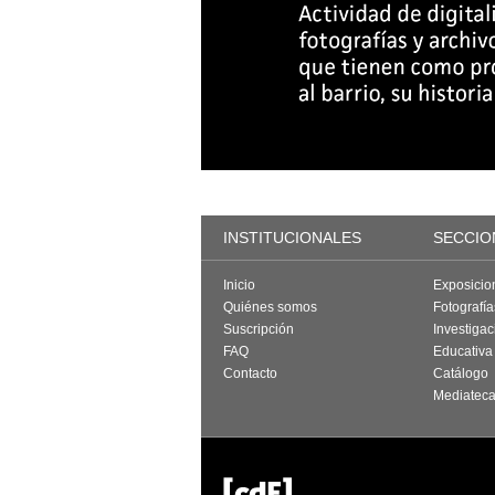
INSTITUCIONALES
SECCIO
Inicio
Exposicio
Quiénes somos
Fotografí
Suscripción
Investigac
FAQ
Educativa
Contacto
Catálogo
Mediatec