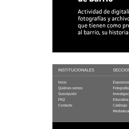
INSTITUCIONALES
SECCIO
Inicio
Exposicio
Quiénes somos
Fotografí
Suscripción
Investigac
FAQ
Educativa
Contacto
Catálogo
Mediatec