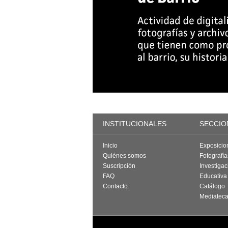
INSTITUCIONALES
SECCIO
Inicio
Exposicio
Quiénes somos
Fotografí
Suscripción
Investigac
FAQ
Educativa
Contacto
Catálogo
Mediatec