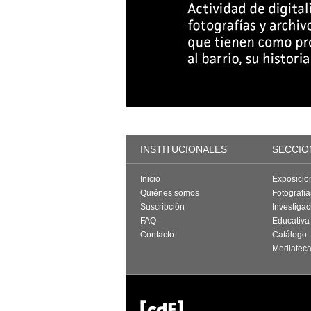
INSTITUCIONALES
SECCIO
Inicio
Exposicio
Quiénes somos
Fotografí
Suscripción
Investigac
FAQ
Educativa
Contacto
Catálogo
Mediatec