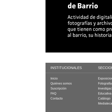
INSTITUCIONALES
SECCIO
Inicio
Exposicio
Quiénes somos
Fotografí
Suscripción
Investigac
FAQ
Educativa
Contacto
Catálogo
Mediatec