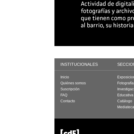
INSTITUCIONALES
SECCIO
Inicio
Exposicio
Quiénes somos
Fotografí
Suscripción
Investigac
FAQ
Educativa
Contacto
Catálogo
Mediatec