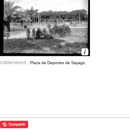
03886FMHGE -
Plaza de Deportes de Sayago.