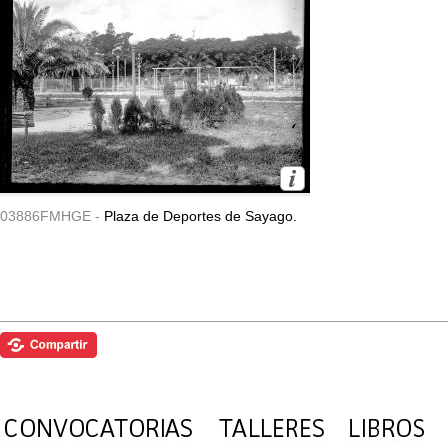
03886FMHGE -
Plaza de Deportes de Sayago.