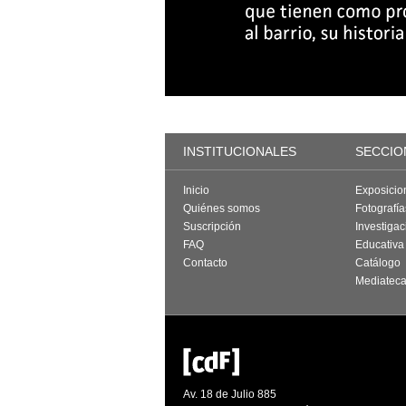
INSTITUCIONALES
SECCIO
Inicio
Exposicio
Quiénes somos
Fotografí
Suscripción
Investigac
FAQ
Educativa
Contacto
Catálogo
Mediatec
Av. 18 de Julio 885