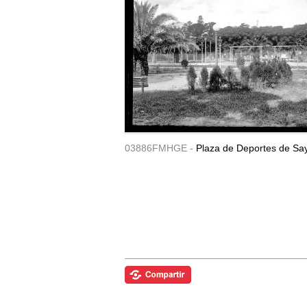
03886FMHGE -
Plaza de Deportes de Sa