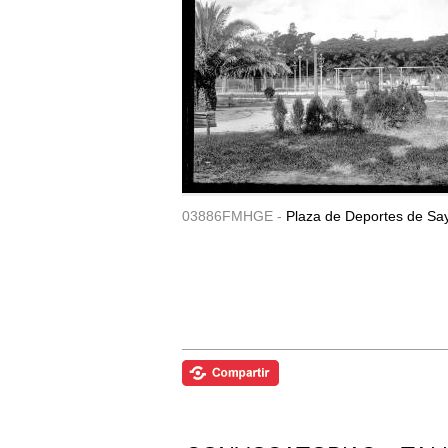
03886FMHGE -
Plaza de Deportes de Sa