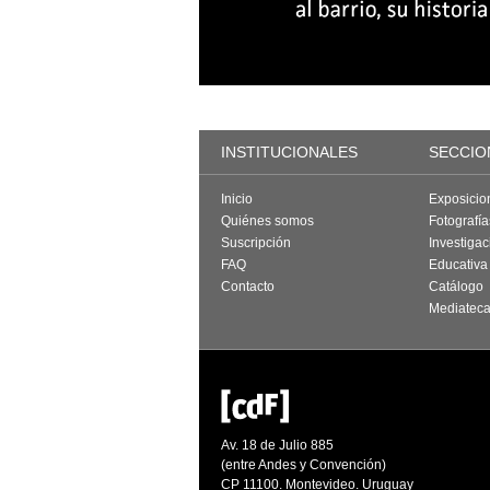
INSTITUCIONALES
SECCIO
Inicio
Exposicio
Quiénes somos
Fotografí
Suscripción
Investigac
FAQ
Educativa
Contacto
Catálogo
Mediatec
Av. 18 de Julio 885
(entre Andes y Convención)
CP 11100. Montevideo. Uruguay