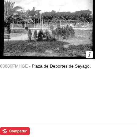
03886FMHGE -
Plaza de Deportes de Sayago.