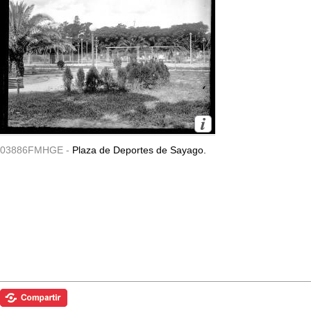
03886FMHGE -
Plaza de Deportes de Sayago.