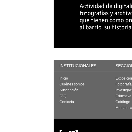
INSTITUCIONALES
SECCIO
Inicio
Exposicio
Quiénes somos
Fotografí
Suscripción
Investigac
FAQ
Educativa
Contacto
Catálogo
Mediatec