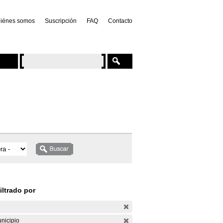
iénes somos
Suscripción
FAQ
Contacto
iltrado por
nicipio