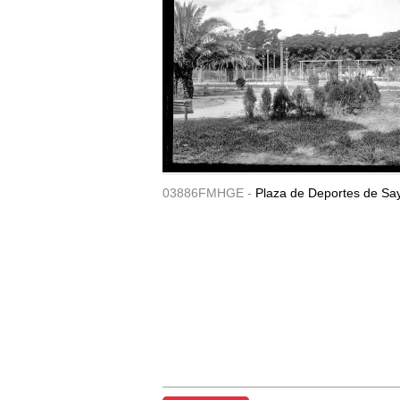
03886FMHGE -
Plaza de Deportes de Sa