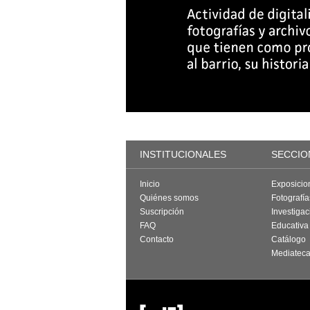
INSTITUCIONALES
SECCIO
Inicio
Exposicio
Quiénes somos
Fotografí
Suscripción
Investigac
FAQ
Educativa
Contacto
Catálogo
Mediatec