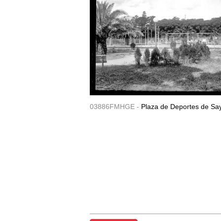
03886FMHGE -
Plaza de Deportes de Sa