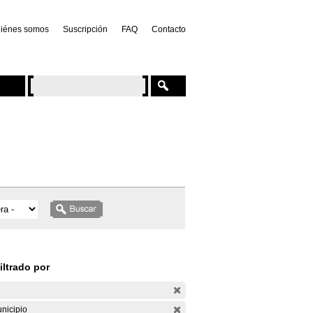
iénes somos
Suscripción
FAQ
Contacto
iltrado por
nicipio