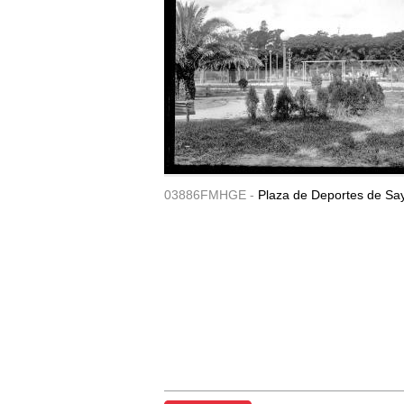
03886FMHGE -
Plaza de Deportes de Sa