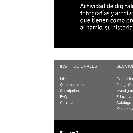
INSTITUCIONALES
SECCIO
Inicio
Exposicio
Quiénes somos
Fotografí
Suscripción
Investigac
FAQ
Educativa
Contacto
Catálogo
Mediatec