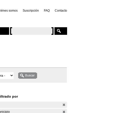
iénes somos
Suscripción
FAQ
Contacto
iltrado por
nicipio