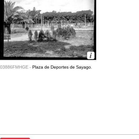
03886FMHGE -
Plaza de Deportes de Sayago.