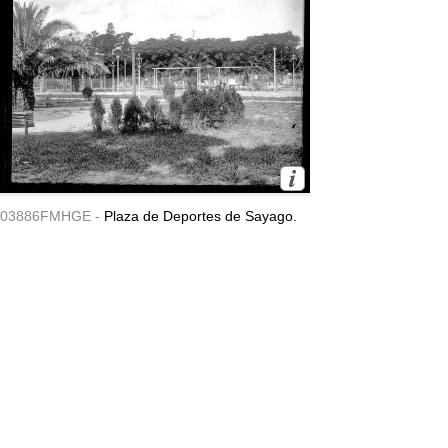
03886FMHGE -
Plaza de Deportes de Sayago.