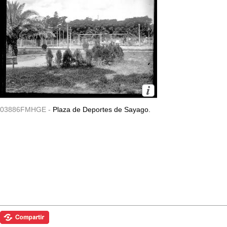
03886FMHGE -
Plaza de Deportes de Sayago.