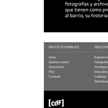
INSTITUCIONALES
SECCIO
Inicio
Exposicio
Quiénes somos
Fotografí
Suscripción
Investigac
FAQ
Educativa
Contacto
Catálogo
Mediatec