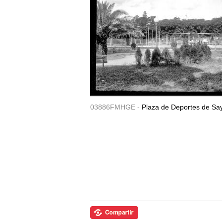
03886FMHGE -
Plaza de Deportes de Sa