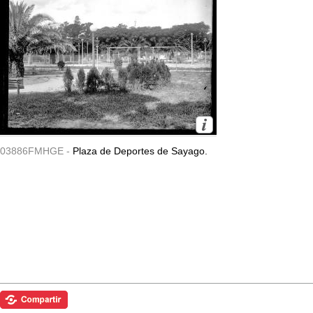
03886FMHGE -
Plaza de Deportes de Sayago.