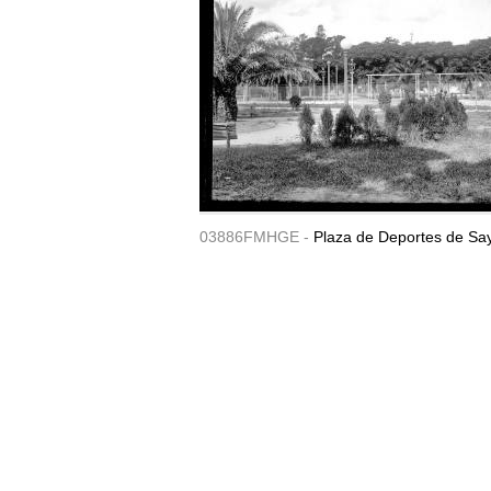
03886FMHGE -
Plaza de Deportes de Sa