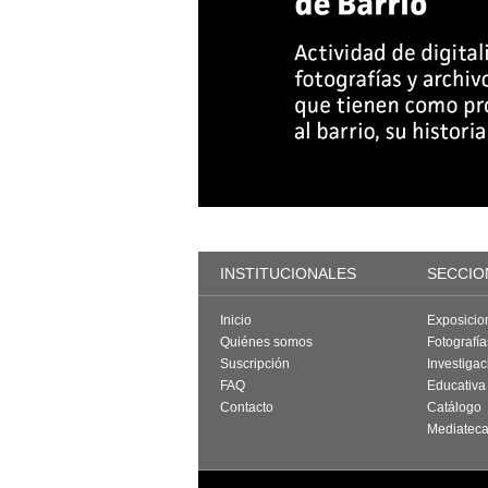
INSTITUCIONALES
SECCIO
Inicio
Exposicio
Quiénes somos
Fotografí
Suscripción
Investigac
FAQ
Educativa
Contacto
Catálogo
Mediatec