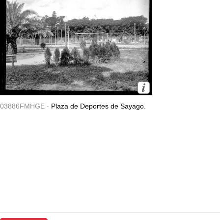
03886FMHGE -
Plaza de Deportes de Sayago.