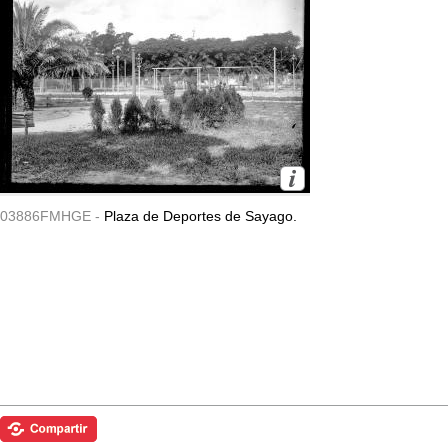
03886FMHGE -
Plaza de Deportes de Sayago.