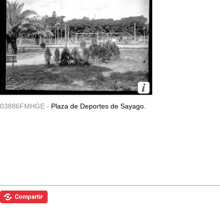
03886FMHGE -
Plaza de Deportes de Sayago.