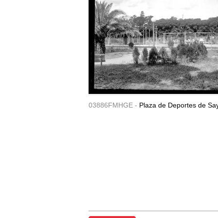
03886FMHGE -
Plaza de Deportes de Sa