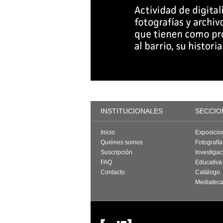
INSTITUCIONALES
SECCIO
Inicio
Exposicio
Quiénes somos
Fotografí
Suscripción
Investigac
FAQ
Educativa
Contacto
Catálogo
Mediatec