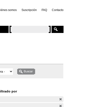
iénes somos
Suscripción
FAQ
Contacto
iltrado por