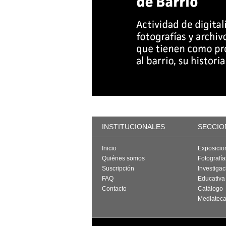
INSTITUCIONALES
SECCIO
Inicio
Exposicio
Quiénes somos
Fotografí
Suscripción
Investigac
FAQ
Educativa
Contacto
Catálogo
Mediatec