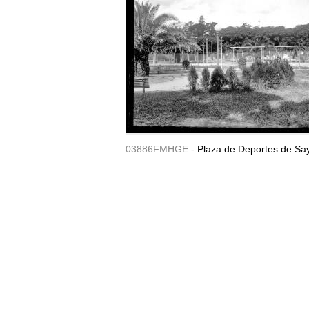
03886FMHGE -
Plaza de Deportes de Sa