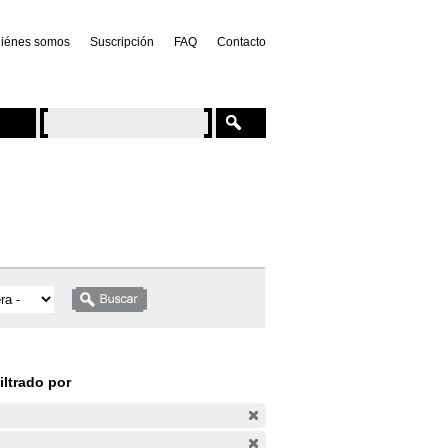
iénes somos
Suscripción
FAQ
Contacto
iltrado por