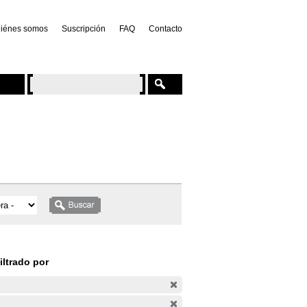
iénes somos
Suscripción
FAQ
Contacto
iltrado por