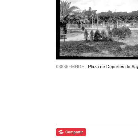
03886FMHGE -
Plaza de Deportes de Sa