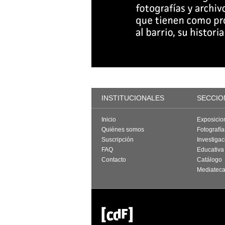
INSTITUCIONALES
SECCIO
Inicio
Exposicio
Quiénes somos
Fotografí
Suscripción
Investigac
FAQ
Educativa
Contacto
Catálogo
Mediatec