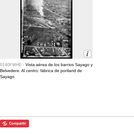
0140FMHE -
Vista aérea de los barrios Sayago y
Belvedere. Al centro: fábrica de portland de
Sayago.