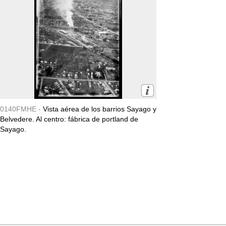
0140FMHE -
Vista aérea de los barrios Sayago y
Belvedere. Al centro: fábrica de portland de
Sayago.