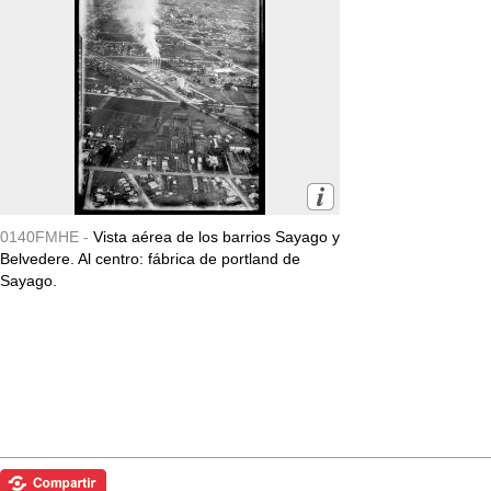
0140FMHE -
Vista aérea de los barrios Sayago y
Belvedere. Al centro: fábrica de portland de
Sayago.