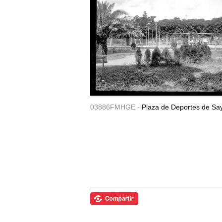
03886FMHGE -
Plaza de Deportes de Sa