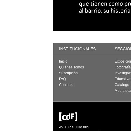
INSTITUCIONALES
SECCIO
Inicio
Exposicio
Quiénes somos
Fotografí
Suscripción
Investigac
FAQ
Educativa
Contacto
Catálogo
Mediatec
Av. 18 de Julio 885