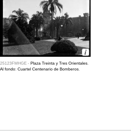
25123FMHGE -
Plaza Treinta y Tres Orientales.
Al fondo: Cuartel Centenario de Bomberos.