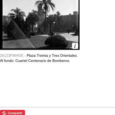
25123FMHGE -
Plaza Treinta y Tres Orientales.
Al fondo: Cuartel Centenario de Bomberos.