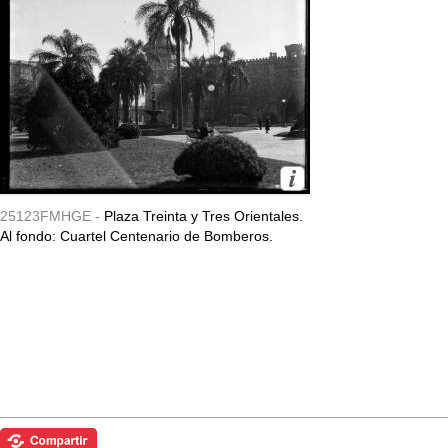
25123FMHGE -
Plaza Treinta y Tres Orientales.
Al fondo: Cuartel Centenario de Bomberos.