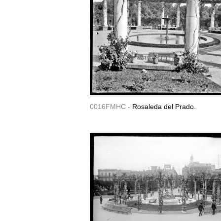
0016FMHC -
Rosaleda del Prado.