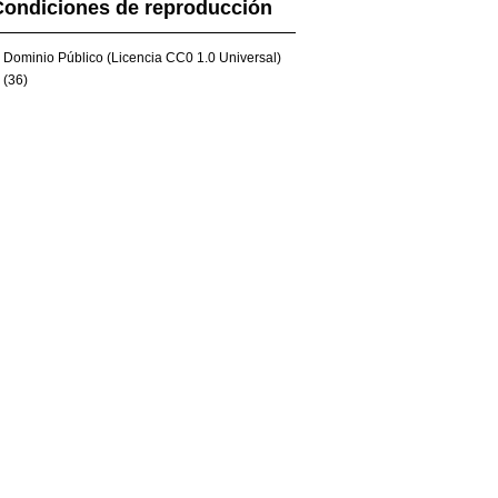
Condiciones de reproducción
Dominio Público (Licencia CC0 1.0 Universal)
(36)