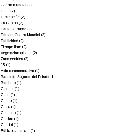
Guerra mundial (2)
Hotel (2)
Iluminación (2)
La Giralda (2)
Pablo Ferrando (2)
Primera Guerra Mundial (2)
Publicidad (2)
Tiempo libre (2)
Vegetación urbana (2)
Zona céntrica (2)
15 (1)
Acto conmemorativo (1)
Banco de Seguros del Estado (1)
Bombero (1)
Cabildo (1)
Calle (1)
Centro (1)
Cerro (1)
Columna (1)
Cordón (1)
Cuartel (1)
Edificio comercial (1)