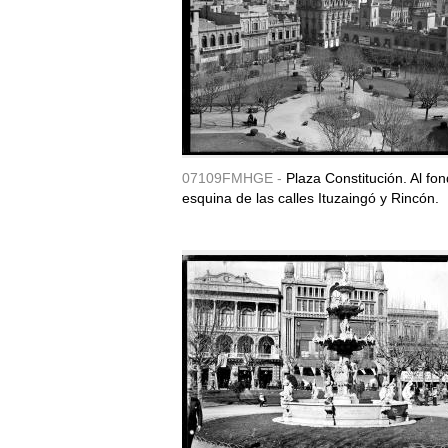
07109FMHGE -
Plaza Constitución. Al fon
esquina de las calles Ituzaingó y Rincón.