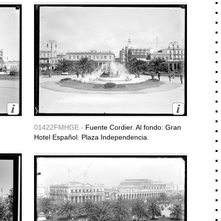
01422FMHGE -
Fuente Cordier. Al fondo: Gran
Hotel Español. Plaza Independencia.