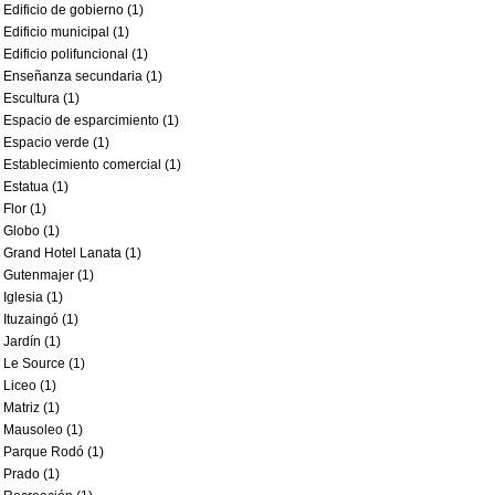
Edificio de gobierno (1)
Edificio municipal (1)
Edificio polifuncional (1)
Enseñanza secundaria (1)
Escultura (1)
Espacio de esparcimiento (1)
Espacio verde (1)
Establecimiento comercial (1)
Estatua (1)
Flor (1)
Globo (1)
Grand Hotel Lanata (1)
Gutenmajer (1)
Iglesia (1)
Ituzaingó (1)
Jardín (1)
Le Source (1)
Liceo (1)
Matriz (1)
Mausoleo (1)
Parque Rodó (1)
Prado (1)