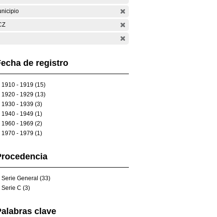
nicipio
CZ
echa de registro
1910 - 1919 (15)
1920 - 1929 (13)
1930 - 1939 (3)
1940 - 1949 (1)
1960 - 1969 (2)
1970 - 1979 (1)
Procedencia
Serie General (33)
Serie C (3)
alabras clave