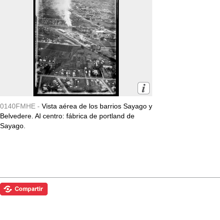
0140FMHE -
Vista aérea de los barrios Sayago y
Belvedere. Al centro: fábrica de portland de
Sayago.