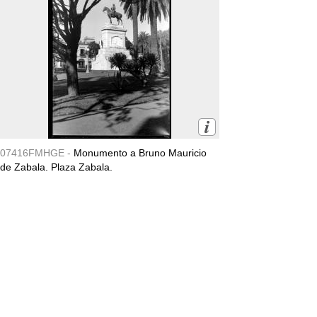
07416FMHGE -
Monumento a Bruno Mauricio
de Zabala. Plaza Zabala.