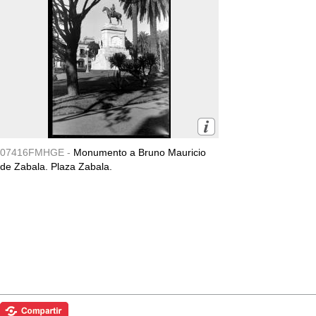
07416FMHGE -
Monumento a Bruno Mauricio
de Zabala. Plaza Zabala.