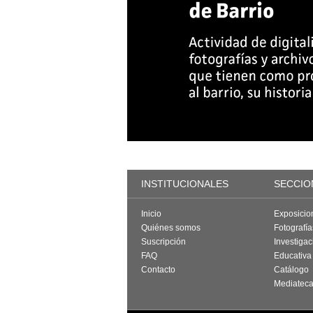
INSTITUCIONALES
SECCIO
Inicio
Exposicio
Quiénes somos
Fotografí
Suscripción
Investigac
FAQ
Educativa
Contacto
Catálogo
Mediatec