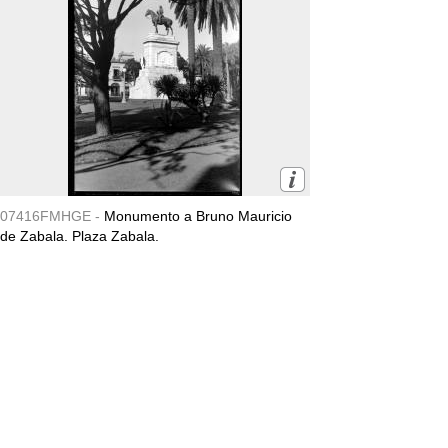
07416FMHGE -
Monumento a Bruno Mauricio
de Zabala. Plaza Zabala.