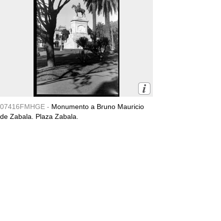
07416FMHGE -
Monumento a Bruno Mauricio
de Zabala. Plaza Zabala.