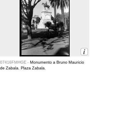
07416FMHGE -
Monumento a Bruno Mauricio
de Zabala. Plaza Zabala.