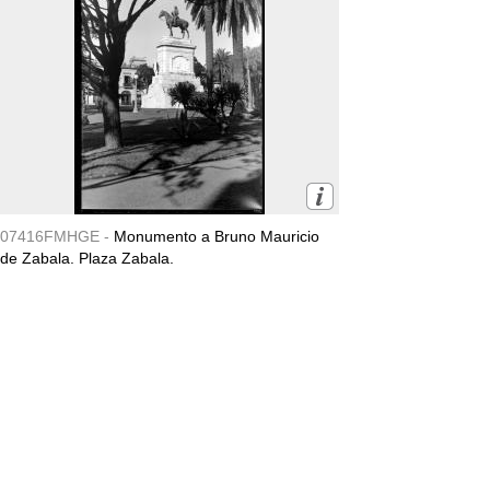
07416FMHGE -
Monumento a Bruno Mauricio
de Zabala. Plaza Zabala.