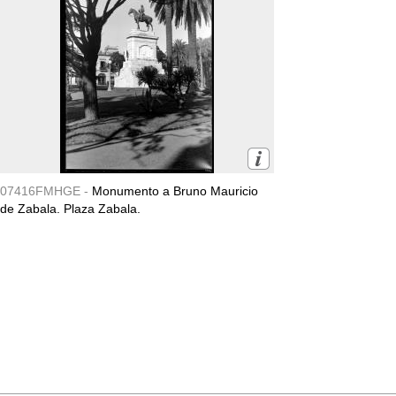
07416FMHGE -
Monumento a Bruno Mauricio
de Zabala. Plaza Zabala.