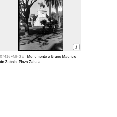
07416FMHGE -
Monumento a Bruno Mauricio
de Zabala. Plaza Zabala.